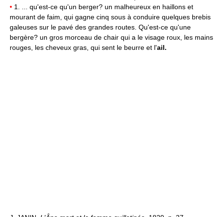
•
1. ... qu'est-ce qu'un berger? un malheureux en haillons et
mourant de faim, qui gagne cinq sous à conduire quelques brebis
galeuses sur le pavé des grandes routes. Qu'est-ce qu'une
bergère? un gros morceau de chair qui a le visage roux, les mains
rouges, les cheveux gras, qui sent le beurre et l'
ail.